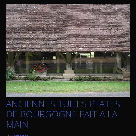
ANCIENNES TUILES PLATES
DE BOURGOGNE FAIT A LA
MAIN