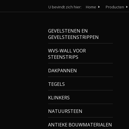
U bevindt zich hier:
Home
Producten
GEVELSTENEN EN
GEVELSTEENSTRIPPEN
WVS-WALL VOOR
STEENSTRIPS
DAKPANNEN
TEGELS
KLINKERS
NATUURSTEEN
ANTIEKE BOUWMATERIALEN