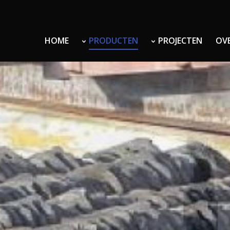
HOME
PRODUCTEN
PROJECTEN
OV